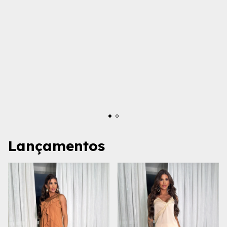
Lançamentos