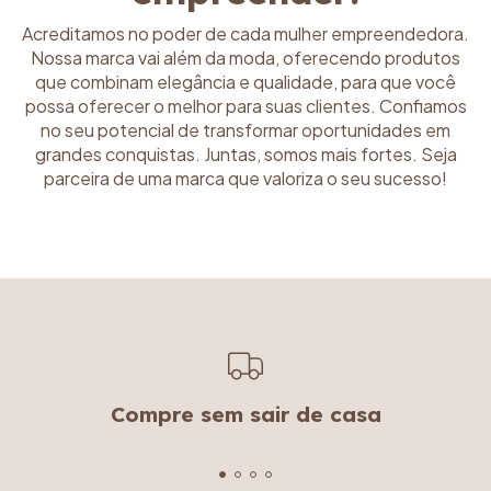
Acreditamos no poder de cada mulher empreendedora.
Nossa marca vai além da moda, oferecendo produtos
que combinam elegância e qualidade, para que você
possa oferecer o melhor para suas clientes. Confiamos
no seu potencial de transformar oportunidades em
grandes conquistas. Juntas, somos mais fortes. Seja
parceira de uma marca que valoriza o seu sucesso!
Compre sem sair de casa