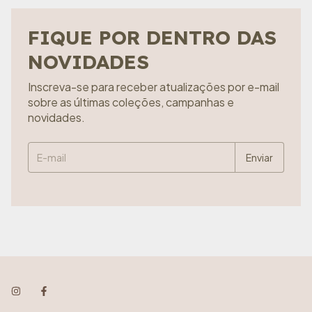
FIQUE POR DENTRO DAS
NOVIDADES
Inscreva-se para receber atualizações por e-mail
sobre as últimas coleções, campanhas e
novidades.