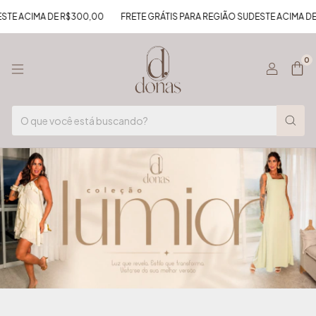
ACIMA DE R$300,00
FRETE GRÁTIS PARA REGIÃO SUDESTE ACIMA DE R$3
0