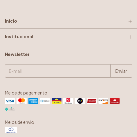
Início
Institucional
Newsletter
Meios de pagamento
Meios de envio