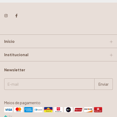
Início
Institucional
Newsletter
Meios de pagamento