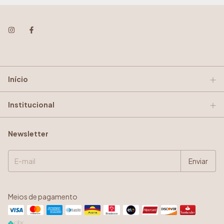
Início
Institucional
Newsletter
Meios de pagamento