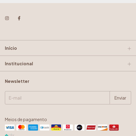
Início
Institucional
Newsletter
Meios de pagamento