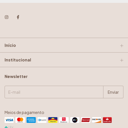
Início
Institucional
Newsletter
Meios de pagamento